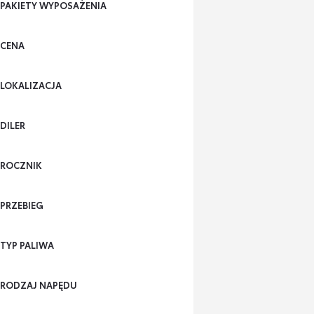
PAKIETY WYPOSAŻENIA
CENA
LOKALIZACJA
DILER
ROCZNIK
PRZEBIEG
TYP PALIWA
RODZAJ NAPĘDU