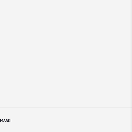
 MARKI