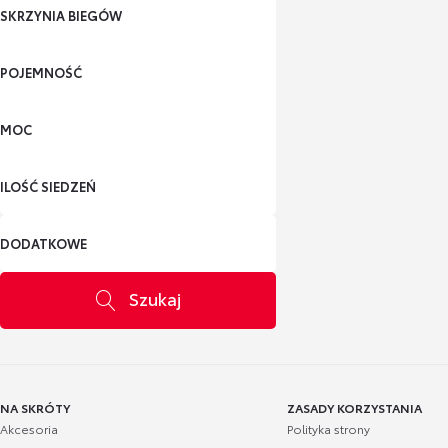
SKRZYNIA BIEGÓW
POJEMNOŚĆ
MOC
ILOŚĆ SIEDZEŃ
DODATKOWE
Szukaj
NA SKRÓTY
ZASADY KORZYSTANIA
Akcesoria
Polityka strony