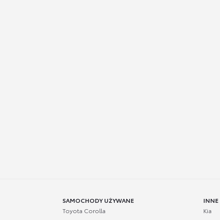
SAMOCHODY UŻYWANE
INNE
Toyota Corolla
Kia