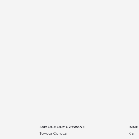
SAMOCHODY UŻYWANE
INNE
Toyota Corolla
Kia