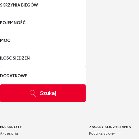
SKRZYNIA BIEGÓW
POJEMNOŚĆ
MOC
ILOŚĆ SIEDZEŃ
DODATKOWE
Szukaj
NA SKRÓTY
ZASADY KORZYSTANIA
Akcesoria
Polityka strony