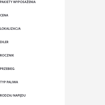
PAKIETY WYPOSAŻENIA
CENA
LOKALIZACJA
DILER
ROCZNIK
PRZEBIEG
TYP PALIWA
RODZAJ NAPĘDU