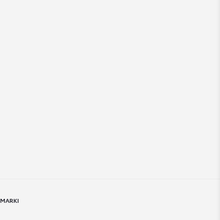
 MARKI